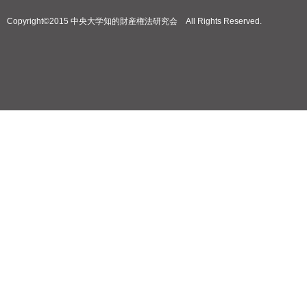
Copyright©2015 中央大学知的財産権法研究会 All Rights Reserved.