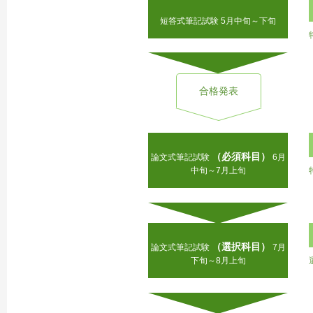
短答式筆記試験 5月中旬～下旬
合格発表
（必須科目）
論文式筆記試験
6月
中旬～7月上旬
（選択科目）
論文式筆記試験
7月
下旬～8月上旬