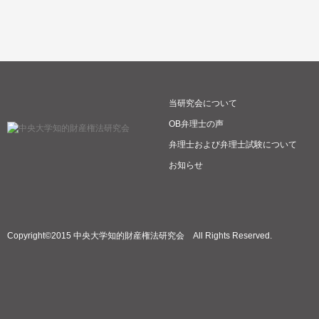
当研究会について
OB弁理士の声
弁理士および弁理士試験について
お知らせ
Copyright©2015 中央大学知的財産権法研究会 All Rights Reserved.