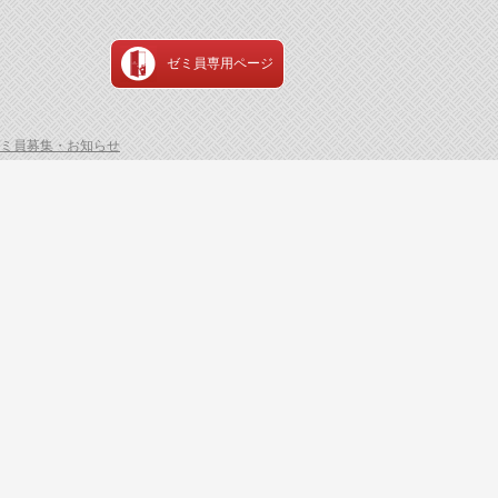
ゼミ員専用ページ