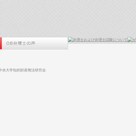
 中央大学知的財産権法研究会