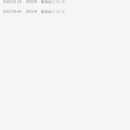
2022-01-24
2022年 勉強会について
2021-05-04
2021年 勉強会について