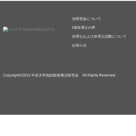
当研究会について
OB弁理士の声
弁理士および弁理士試験について
お知らせ
Copyright©2015 中央大学知的財産権法研究会 All Rights Reserved.