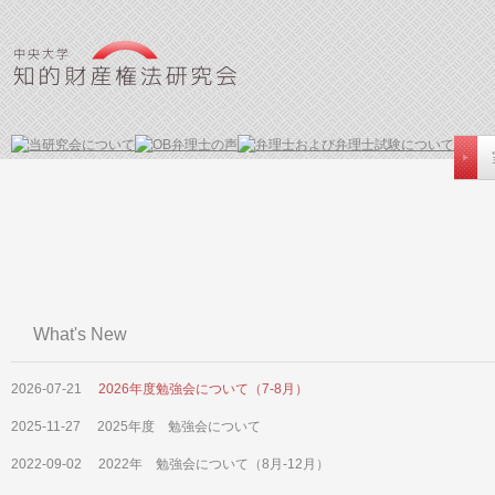
What's New
2026-07-21
2026年度勉強会について（7-8月）
2025-11-27
2025年度 勉強会について
2022-09-02
2022年 勉強会について（8月-12月）